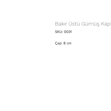
Bakır Üstü Gümüş Kap
SKU: 0031
Çap: 8 cm