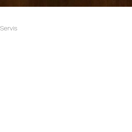
Servis