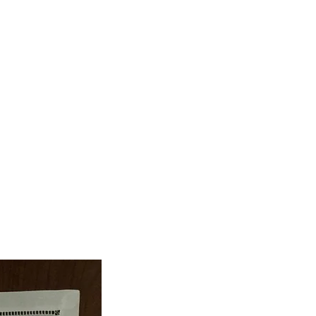
Anasayfa
Ürünler