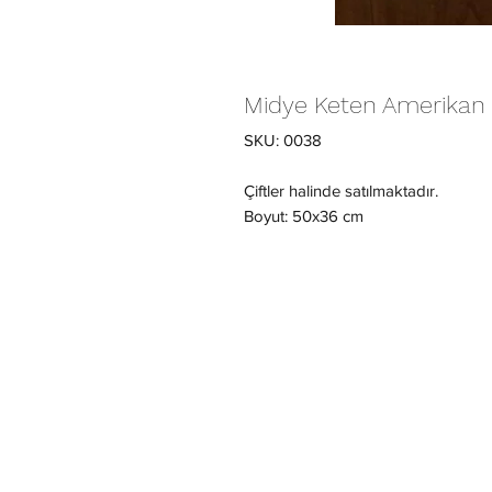
Midye Keten Amerikan 
SKU: 0038
Çiftler halinde satılmaktadır.
Boyut: 50x36 cm