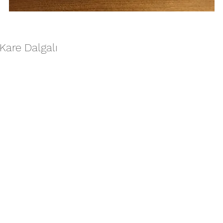
Kare Dalgalı