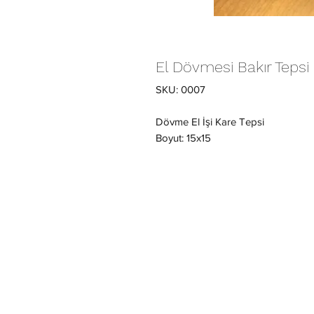
El Dövmesi Bakır Tepsi
SKU: 0007
Dövme El İşi Kare Tepsi
Boyut: 15x15